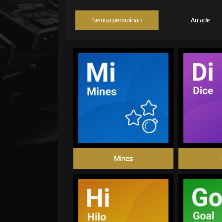
Semua permainan
Arcade
Mines