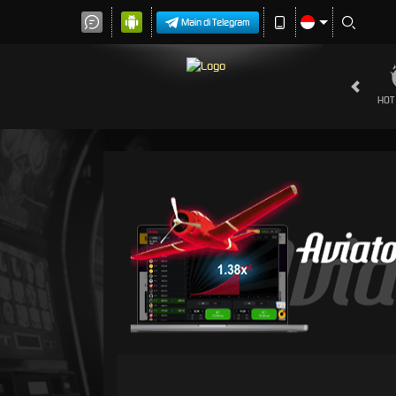
Main di Telegram
HOT