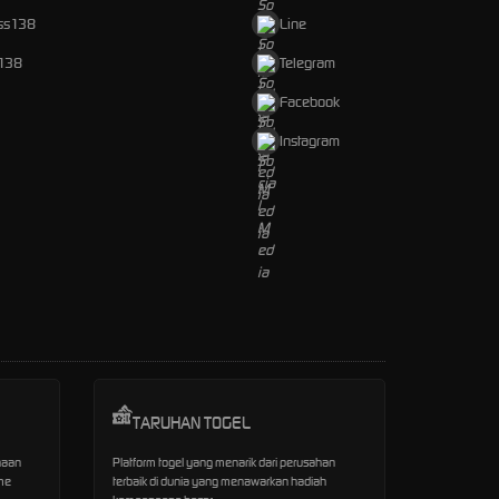
ss138
Line
138
Telegram
Facebook
Instagram
TARUHAN TOGEL
haan
Platform togel yang menarik dari perusahan
ame
terbaik di dunia yang menawarkan hadiah