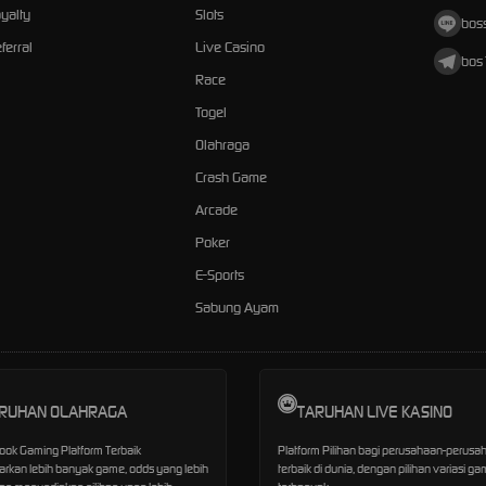
yalty
Slots
bos
ferral
Live Casino
bos
Race
Togel
Olahraga
Crash Game
Arcade
Poker
E-Sports
Sabung Ayam
RUHAN OLAHRAGA
TARUHAN LIVE KASINO
ook Gaming Platform Terbaik
Platform Pilihan bagi perusahaan-perusa
kan lebih banyak game, odds yang lebih
terbaik di dunia, dengan pilihan variasi g