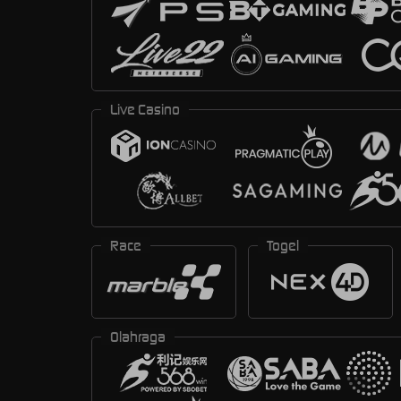
Live Casino
Race
Togel
Olahraga