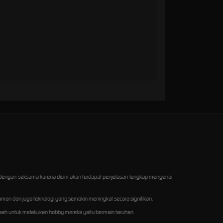
 dengan seksama karena disini akan terdapat penjelasan lengkap mengenai
aman dan juga teknologi yang semakin meningkat secara signifikan.
susah untuk melakukan hobby mereka yaitu bermain taruhan.