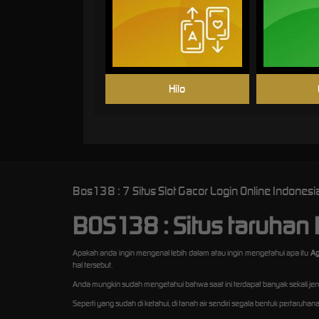
Hilo
Bos138 : 7 Situs Slot Gacor Login Online Indonesi
BOS138 : Situs taruhan
Apakah anda ingin mengenal lebih dalam atau ingin mengetahui apa itu
Ag
hal tersebut.
Anda mungkin sudah mengetahui bahwa saat ini terdapat banyak sekali jenis
Seperti yang sudah di ketahui, di tanah air sendiri segala bentuk pertaruhan