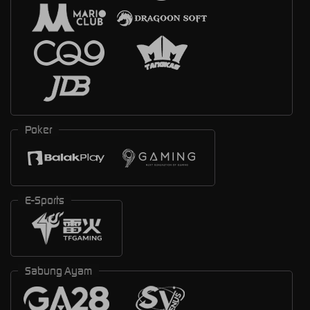
Poker
E-Sports
Sabung Ayam