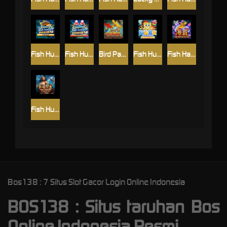
Fish Hunter 2 EX-Newbie
Fish Hunter 2 EX-My Club
Bird Paradise
Fish Hunter Spongebob
Fish Haiba
Fish Hunting: Li Kui Pi Yu
Bos138 : 7 Situs Slot Gacor Login Online Indonesia
BOS138 : Situs taruhan Bos
Online Indonesia Resmi