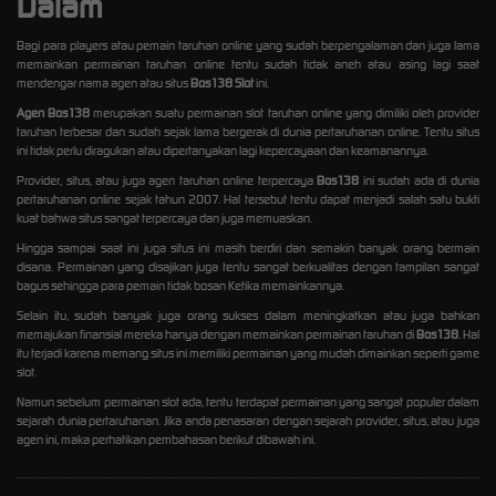
Dalam
Bagi para players atau pemain taruhan online yang sudah berpengalaman dan juga lama
memainkan permainan taruhan online tentu sudah tidak aneh atau asing lagi saat
mendengar nama agen atau situs
Bos138 Slot
ini.
Agen Bos138
merupakan suatu permainan slot taruhan online yang dimiliki oleh provider
taruhan terbesar dan sudah sejak lama bergerak di dunia pertaruhanan online. Tentu situs
ini tidak perlu diragukan atau dipertanyakan lagi kepercayaan dan keamanannya.
Provider, situs, atau juga agen taruhan online terpercaya
Bos138
ini sudah ada di dunia
pertaruhanan online sejak tahun 2007. Hal tersebut tentu dapat menjadi salah satu bukti
kuat bahwa situs sangat terpercaya dan juga memuaskan.
Hingga sampai saat ini juga situs ini masih berdiri dan semakin banyak orang bermain
disana. Permainan yang disajikan juga tentu sangat berkualitas dengan tampilan sangat
bagus sehingga para pemain tidak bosan Ketika memainkannya.
Selain itu, sudah banyak juga orang sukses dalam meningkatkan atau juga bahkan
memajukan finansial mereka hanya dengan memainkan permainan taruhan di
Bos138
. Hal
itu terjadi karena memang situs ini memiliki permainan yang mudah dimainkan seperti game
slot.
Namun sebelum permainan slot ada, tentu terdapat permainan yang sangat populer dalam
sejarah dunia pertaruhanan. Jika anda penasaran dengan sejarah provider, situs, atau juga
agen ini, maka perhatikan pembahasan berikut dibawah ini.