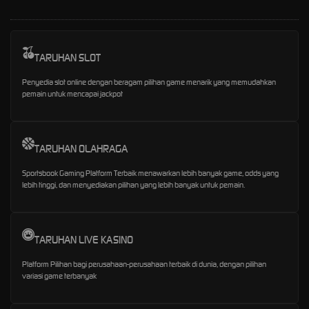
TARUHAN SLOT
Penyedia slot online dengan beragam pilihan game menarik yang memudahkan
pemain untuk mencapai jackpot
TARUHAN OLAHRAGA
Sportsbook Gaming Platform Terbaik menawarkan lebih banyak game, odds yang
lebih tinggi, dan menyediakan pilihan yang lebih banyak untuk pemain.
TARUHAN LIVE KASINO
Platform Pilihan bagi perusahaan-perusahaan terbaik di dunia, dengan pilihan
variasi game terbanyak