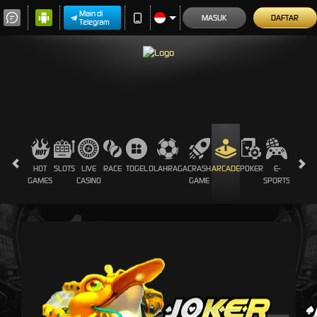
Main di
MASUK
DAFTAR
Telegram
HOT
SLOTS
LIVE
RACE
TOGEL
OLAHRAGA
CRASH
ARCADE
POKER
E-
SABUN
GAMES
CASINO
GAME
SPORTS
AYAM