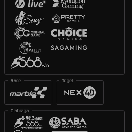
Race
Togel
Olahraga