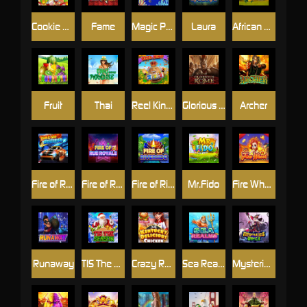
Cookie Pop
Fame
Magic Pearl
Laura
African Wildlife
Fruit
Thai
Reel King Mega
Glorious Rome
Archer
Fire of Route 66
Fire of Rue Royale
Fire of Riverside
Mr.Fido
Fire Wheel
Runaway
TIS The Season
Crazy Restaurant
Sea Realms
Mysterious Witch