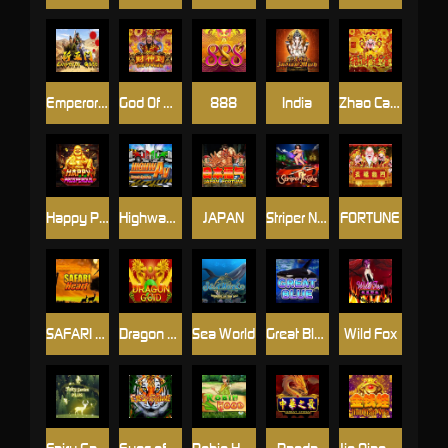
Emperor Gate
God Of Wealth
888
India
Zhao Cai Jin Bao
Happy Prosperous
Highway King
JAPAN
Striper Night
FORTUNE
SAFARI Heat
Dragon Gold
Sea World
Great Blue
Wild Fox