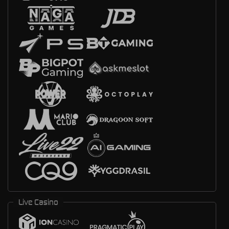
Live Casino