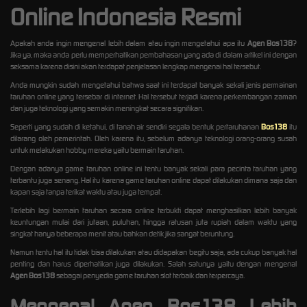
Online Indonesia Resmi
Apakah anda ingin mengenal lebih dalam atau ingin mengetahui apa itu
Agen Bos138
?
Jika ya, maka anda perlu memperhatikan pembahasan yang ada di dalam artikel ini dengan
seksama karena disini akan terdapat penjelasan lengkap mengenai hal tersebut.
Anda mungkin sudah mengetahui bahwa saat ini terdapat banyak sekali jenis permainan
taruhan online yang tersebar di internet. Hal tersebut terjadi karena perkembangan zaman
dan juga teknologi yang semakin meningkat secara signifikan.
Seperti yang sudah di ketahui, di tanah air sendiri segala bentuk pertaruhanan
Bos138
itu
dilarang oleh pemerintah. Oleh karena itu, sebelum adanya teknologi orang-orang susah
untuk melakukan hobby mereka yaitu bermain taruhan.
Dengan adanya game taruhan online ini tentu banyak sekali para pecinta taruhan yang
terbantu juga senang. Hal itu karena game taruhan online dapat dilakukan dimana saja dan
kapan saja tanpa terikat waktu atau juga tempat.
Terlebih lagi bermain taruhan secara online terbukti dapat menghasilkan lebih banyak
keuntungan mulai dari jutaan, puluhan, hingga ratusan juta rupiah dalam waktu yang
singkat hanya beberapa menit atau bahkan detik jika sangat beruntung.
Namun tentu hal itu tidak bisa dilakukan atau didapakan begitu saja, ada cukup banyak hal
penting dan harus diperhatikan juga dilakukan. Salah satunya yaitu dengan mengenal
Agen Bos138
sebagai penyedia game taruhan slot terbaik dan terpercaya.
Mengenal Agen Bos138 Lebih