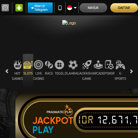
Main di
MASUK
DAFTAR
Telegram
HOT
SLOTS
LIVE
RACE
TOGEL
OLAHRAGA
CRASH
ARCADE
POKER
E-
SABUN
GAMES
CASINO
GAME
SPORTS
AYAM
IDR
12,671,
JACKPOT
PLAY