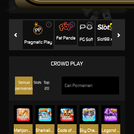
i
i
i
i
i
Facha
Fat Panda
Slot88 x PP
PG Soft
Pragmatic Play
CROWD PLAY
Semua
Slots
Top
permainan
20
Mahjong Frenzy
Sharkalicious
Gods of Asgard
Sky Chasers
Legend of King Kong