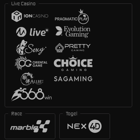
Live Casino
Race
Togel