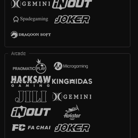
Arcade