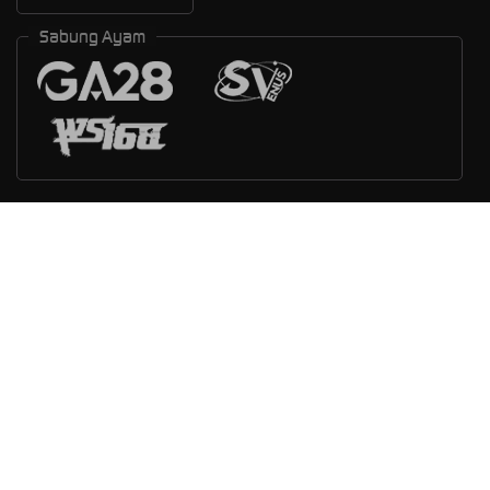
Sabung Ayam