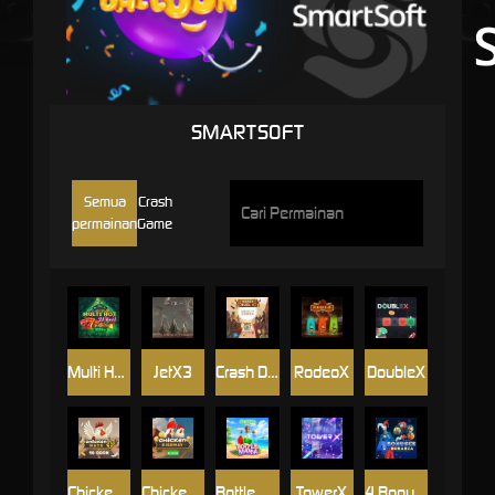
SMARTSOFT
Semua
Crash
permainan
Game
Multi Hot Wheel
JetX3
Crash Duel X
RodeoX
DoubleX
ChickenWays
Chicken Highway
Bottle Mania
TowerX
4 Bonuses Bonanza