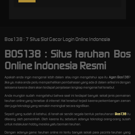
Bos138 : 7 Situs Slot Gacor Login Online Indonesia
BOS138 : Situs taruhan Bos
Online Indonesia Resmi
Apakah anda ingin mengenal lebih dalam atau ingin mengetahui apa itu
Agen Bos138
?
Jika ya, maka anda perlu memperhatikan pembahasan yang ada di dalam artikel ini dengan
seksama karena disini akan terdapat penjelasan lengkap mengenai hal tersebut.
Anda mungkin sudah mengetahui bahwa saat ini terdapat banyak sekali jenis permainan
taruhan online yang tersebar di internet. Hal tersebut terjadi karena perkembangan zaman
dan juga teknologi yang semakin meningkat secara signifikan.
Seperti yang sudah di ketahui, di tanah air sendiri segala bentuk pertaruhanan
Bos138
itu
dilarang oleh pemerintah. Oleh karena itu, sebelum adanya teknologi orang-orang susah
untuk melakukan hobby mereka yaitu bermain taruhan.
Dengan adanya game taruhan online ini tentu banyak sekali para pecinta taruhan yang