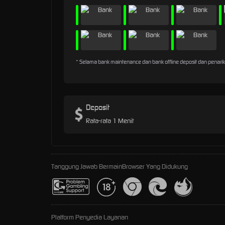
* Selama bank maintenance dan bank offline deposit dan penarik
Deposit
Rata-rata 1 Menit
Tanggung Jawab Bermain
Browser Yang Didukung
Platform Penyedia Layanan