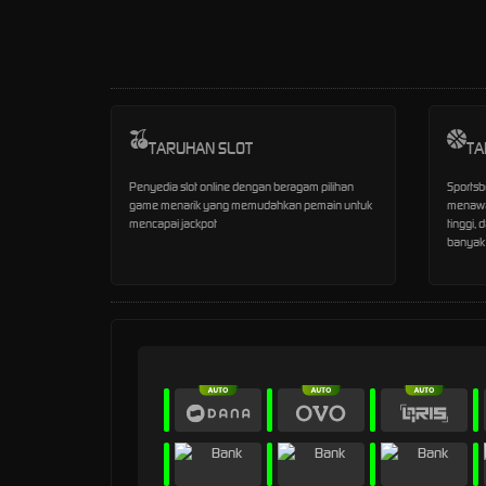
TARUHAN SLOT
TA
Penyedia slot online dengan beragam pilihan
Sportsb
game menarik yang memudahkan pemain untuk
menawar
mencapai jackpot
tinggi,
banyak 