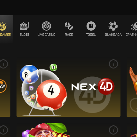
 GAMES
SLOTS
LIVE CASINO
RACE
TOGEL
OLAHRAGA
CRASH
i
i
i
i