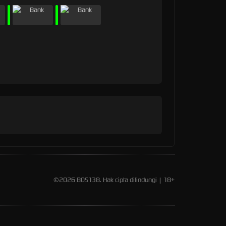
©2026 BOS138. Hak cipta dilindungi | 18+