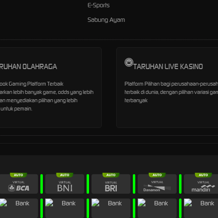
E-Sports
Sabung Ayam
RUHAN OLAHRAGA
TARUHAN LIVE KASINO
ook Gaming Platform Terbaik
Platform Pilihan bagi perusahaan-perusa
kan lebih banyak game, odds yang lebih
terbaik di dunia, dengan pilihan variasi g
 dan menyediakan pilihan yang lebih
terbanyak
untuk pemain.