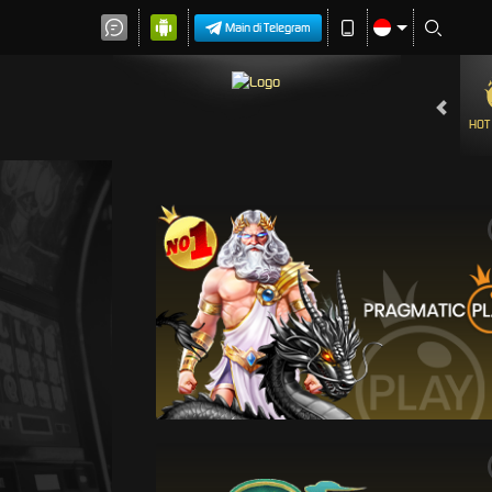
Main di Telegram
HOT