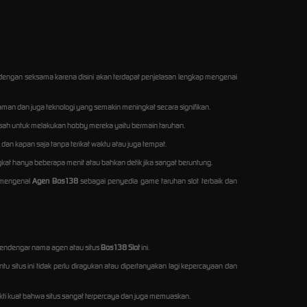
 dengan seksama karena disini akan terdapat penjelasan lengkap mengenai
aman dan juga teknologi yang semakin meningkat secara signifikan.
susah untuk melakukan hobby mereka yaitu bermain taruhan.
dan kapan saja tanpa terikat waktu atau juga tempat.
ngkat hanya beberapa menit atau bahkan detik jika sangat beruntung.
n mengenal
Agen Bos138
sebagai penyedia game taruhan slot terbaik dan
 mendengar nama agen atau situs
Bos138 Slot
ini.
tu situs ini tidak perlu diragukan atau dipertanyakan lagi kepercayaan dan
bukti kuat bahwa situs sangat terpercaya dan juga memuaskan.