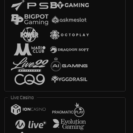
Live Casino