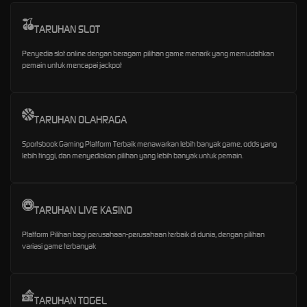
TARUHAN SLOT
Penyedia slot online dengan beragam pilihan game menarik yang memudahkan
pemain untuk mencapai jackpot
TARUHAN OLAHRAGA
Sportsbook Gaming Platform Terbaik menawarkan lebih banyak game, odds yang
lebih tinggi, dan menyediakan pilihan yang lebih banyak untuk pemain.
TARUHAN LIVE KASINO
Platform Pilihan bagi perusahaan-perusahaan terbaik di dunia, dengan pilihan
variasi game terbanyak
TARUHAN TOGEL