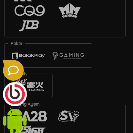
Poker
E-Sports
Sabung Ayam