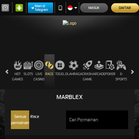
Main di
MASUK
DAFTAR
Telegram
HOT
SLOTS
LIVE
RACE
TOGEL
OLAHRAGA
CRASH
ARCADE
POKER
E-
SABUN
GAMES
CASINO
GAME
SPORTS
AYAM
MARBLEX
Semua
Race
permainan