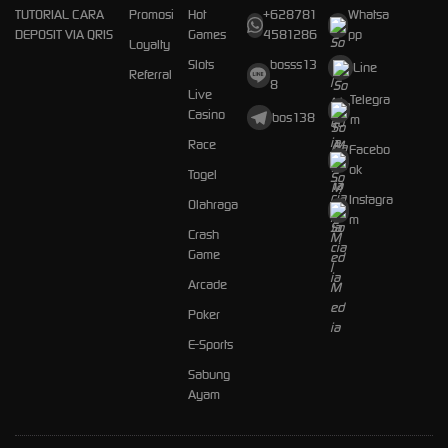
TUTORIAL CARA
Promosi
Hot
+628781
Whatsa
DEPOSIT VIA QRIS
Games
4581286
pp
Loyalty
Slots
bosss13
Line
Referral
8
Live
Telegra
Casino
bos138
m
Race
Facebo
ok
Togel
Instagra
Olahraga
m
Crash
Game
Arcade
Poker
E-Sports
Sabung
Ayam