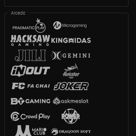
Arcade