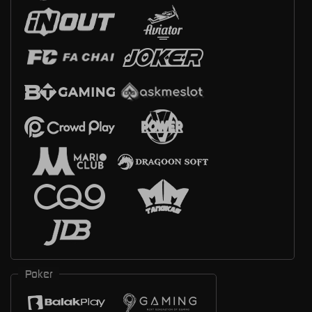
Poker