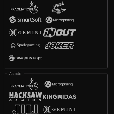
Arcade