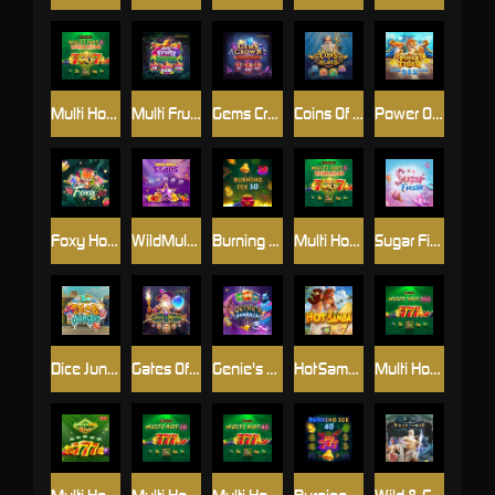
Multi Hot 5 Super Wilds
Multi Fruits Charging Wilds
Gems Crown Charging Wilds
Coins Of Atlantis
Power Of Tiger
Foxy Hot 20
WildMultiStar
Burning Ice 10
Multi Hot 5 Burn Wilds
Sugar Fiesta
Dice Jungle
Gates Of Merlyn
Genie's Bonanza
HotSamba
Multi Hot 10