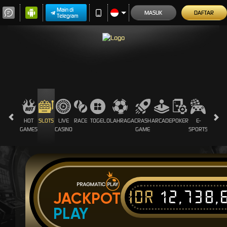
Main di
MASUK
DAFTAR
Telegram
HOT
SLOTS
LIVE
RACE
TOGEL
OLAHRAGA
CRASH
ARCADE
POKER
E-
SABUN
GAMES
CASINO
GAME
SPORTS
AYAM
IDR
12,738,
JACKPOT
PLAY