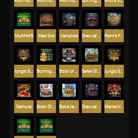
Multi Hot Ways
Multi Hot 20
Multi Hot 40
Burning Ice 40
Wild & Gods
MultiHot5
Mad Slot
Vampires
Dracula's Fortune
Farm's Fortune
Jungle Sisters Deluxe
Burning Ice
Book of Futuria
Safari Simba
Jungle Sisters
Samurai
Book Of Bonanza
Boka Jamba 10
Dracula's Fortune Halloween Edition
Mariachi Coins