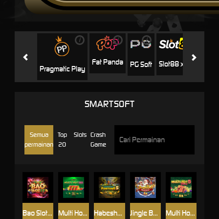
i
i
i
i
i
Facha
Fat Panda
Slot88 x PP
PG Soft
Pragmatic Play
SMARTSOFT
Semua
Top
Slots
Crash
permainan
20
Game
Bao Slot 5X
Multi Hot 100
Habesha Fortune 5
Jingle Bell Bonanza
Multi Hot 5 Deluxe