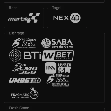
Race
Togel
Olahraga
Crash Game