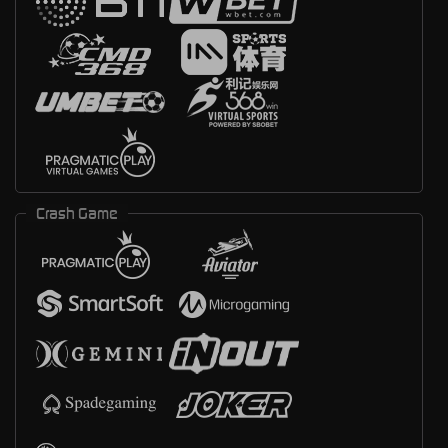
Crash Game