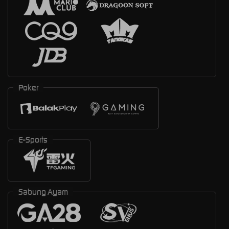
Poker
E-Sports
Sabung Ayam