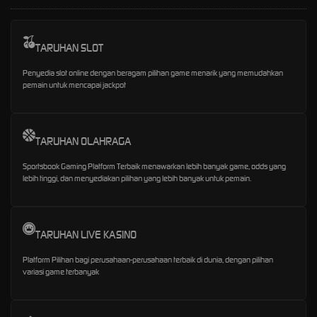
TARUHAN SLOT
Penyedia slot online dengan beragam pilihan game menarik yang memudahkan
pemain untuk mencapai jackpot
TARUHAN OLAHRAGA
Sportsbook Gaming Platform Terbaik menawarkan lebih banyak game, odds yang
lebih tinggi, dan menyediakan pilihan yang lebih banyak untuk pemain.
TARUHAN LIVE KASINO
Platform Pilihan bagi perusahaan-perusahaan terbaik di dunia, dengan pilihan
variasi game terbanyak