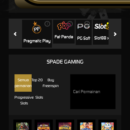
i
i
i
i
i
Facha
Fat Panda
Slot88 x PP
PG Soft
Pragmatic Play
SPADE GAMING
Semua
Top 20
Buy
permainan
Freenspin
Progressive
Slots
Slots