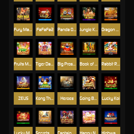
Fury Max Lucky Road
FaFaFa2
Panda Opera
Jungle King
Dragon Gold SA
Fruits Mania
Tiger Dance
Big Prosperity
Book of Myth
Rabbit Riches
ZEUS
Kong The Striker
Heroes
Going Bananas Inc
Lucky Koi
Lucky Meow
Secrets of Anubis
Captain Golds Fortune
Happy Neko
Highway Fortune