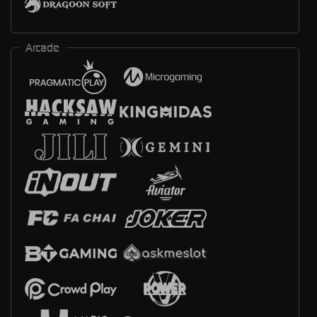
Arcade