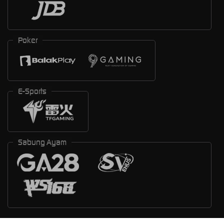
Poker
E-Sports
Sabung Ayam