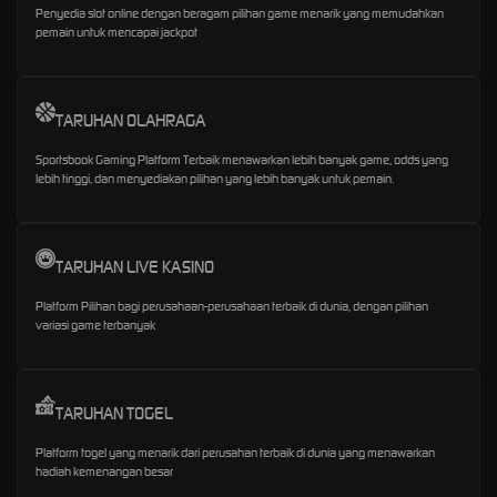
Penyedia slot online dengan beragam pilihan game menarik yang memudahkan
pemain untuk mencapai jackpot
TARUHAN OLAHRAGA
Sportsbook Gaming Platform Terbaik menawarkan lebih banyak game, odds yang
lebih tinggi, dan menyediakan pilihan yang lebih banyak untuk pemain.
TARUHAN LIVE KASINO
Platform Pilihan bagi perusahaan-perusahaan terbaik di dunia, dengan pilihan
variasi game terbanyak
TARUHAN TOGEL
Platform togel yang menarik dari perusahan terbaik di dunia yang menawarkan
hadiah kemenangan besar