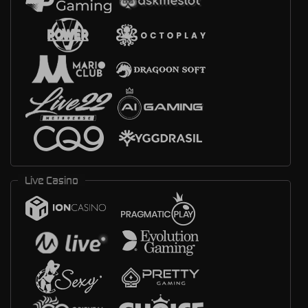
Live Casino