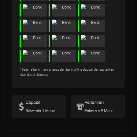
* Selama bank maintenance dan bank offline deposit dan penarikan
tidak dapat diproses
Deposit
Penarikan
Rata-rata 1 Menit
Rata-rata 2 Menit