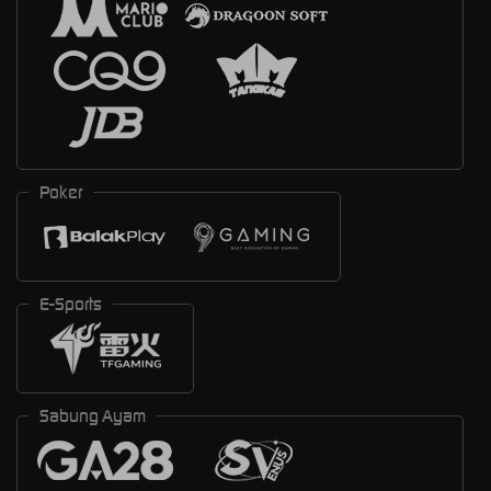
Poker
E-Sports
Sabung Ayam