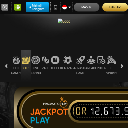
Main di
MASUK
DAFTAR
Telegram
HOT
SLOTS
LIVE
RACE
TOGEL
OLAHRAGA
CRASH
ARCADE
POKER
E-
SABUN
GAMES
CASINO
GAME
SPORTS
AYAM
IDR
12,673,
JACKPOT
PLAY