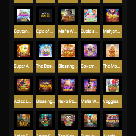
Government Disco
Epic of Aztec
Mafia Ways
Cupid's Garden
Mahjong of the Phoenix
Super Ace X
The Beat of Olympus 1000
Blessing of the Tiger
Government Joke
The Monkey King
Aztec Legend
Blessing of the Dragon
Neko Reborn
Mafia Ways II : Metro Haven Heist
Veggies Bonanza