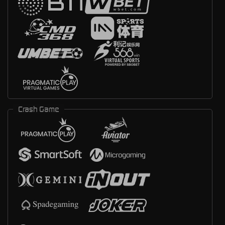
Crash Game