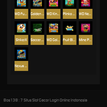
WD FuWa Fishing
Golden Tyrant Fishing
WD King Kong Fishing
Plinko Pop
WD Nezha Fishing Legend
StrikerX
Soccer Striker
WD Gold Blast Fishing
Fruit Blast
Mine Pop
Nexus Golden Tyrant
Bos138 : 7 Situs Slot Gacor Login Online Indonesia