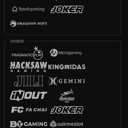
Arcade