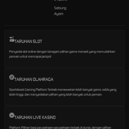
Sabung
Ayam
TARUHAN SLOT
Penyedia slot online dengan beragam pilihan game menarik yang memudahkan
pemain untuk mencapai jackpot
TARUHAN OLAHRAGA
Sportsbook Gaming Platform Terbaik menawarkan lebih banyak game, odds yang
lebih tinggi, dan menyediakan pilihan yang lebih banyak untuk pemain.
TARUHAN LIVE KASINO
Platform Pilihan bagi perusahaan-perusahaan terbaik di dunia, dengan pilihan