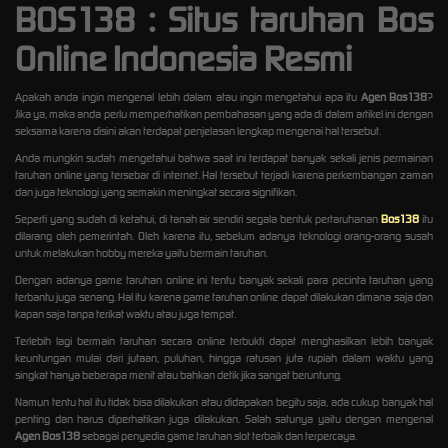
BOS138 : Situs taruhan Bos
Online Indonesia Resmi
Apakah anda ingin mengenal lebih dalam atau ingin mengetahui apa itu
Agen Bos138
?
Jika ya, maka anda perlu memperhatikan pembahasan yang ada di dalam artikel ini dengan
seksama karena disini akan terdapat penjelasan lengkap mengenai hal tersebut.
Anda mungkin sudah mengetahui bahwa saat ini terdapat banyak sekali jenis permainan
taruhan online yang tersebar di internet. Hal tersebut terjadi karena perkembangan zaman
dan juga teknologi yang semakin meningkat secara signifikan.
Seperti yang sudah di ketahui, di tanah air sendiri segala bentuk pertaruhanan
Bos138
itu
dilarang oleh pemerintah. Oleh karena itu, sebelum adanya teknologi orang-orang susah
untuk melakukan hobby mereka yaitu bermain taruhan.
Dengan adanya game taruhan online ini tentu banyak sekali para pecinta taruhan yang
terbantu juga senang. Hal itu karena game taruhan online dapat dilakukan dimana saja dan
kapan saja tanpa terikat waktu atau juga tempat.
Terlebih lagi bermain taruhan secara online terbukti dapat menghasilkan lebih banyak
keuntungan mulai dari jutaan, puluhan, hingga ratusan juta rupiah dalam waktu yang
singkat hanya beberapa menit atau bahkan detik jika sangat beruntung.
Namun tentu hal itu tidak bisa dilakukan atau didapakan begitu saja, ada cukup banyak hal
penting dan harus diperhatikan juga dilakukan. Salah satunya yaitu dengan mengenal
Agen Bos138
sebagai penyedia game taruhan slot terbaik dan terpercaya.