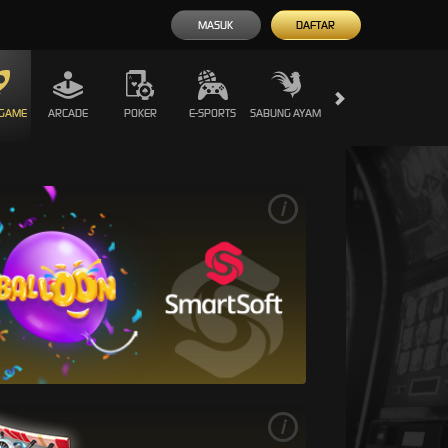
MASUK
DAFTAR
 GAME
ARCADE
POKER
E-SPORTS
SABUNG AYAM
PROMOSI
i
i