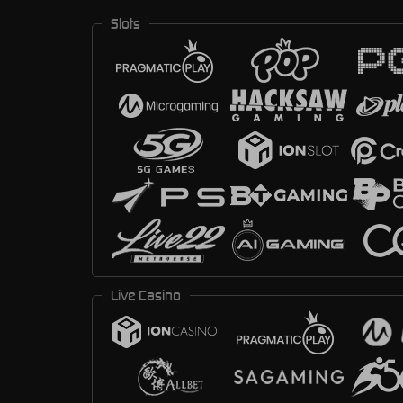
Slots
Live Casino