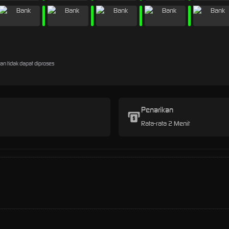
an tidak dapat diproses
Penarikan
Rata-rata 2 Menit