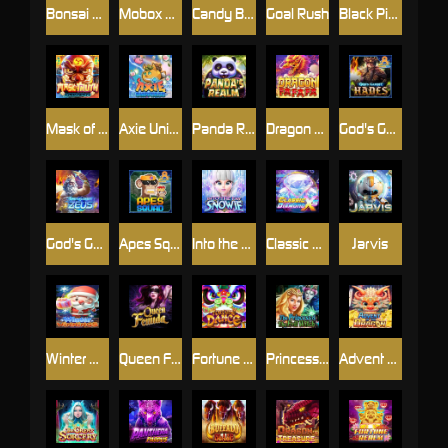
Bonsai of the Riches
Mobox Olympia
Candy Bomb
Goal Rush
Black Pink (B.P.) in Metaverse
Mask of Truth Jumboways
Axie Universe
Panda Realm
Dragon FAFAFA
God's Gambit : Hades
God's Gambit Zeus
Apes Squad
Into the Fay: Snowie
Classic Diamond X5
Jarvis
Winter Winnings
Queen Femida
Fortune Dance
Princess and the Evil Witch
Advent of the Dragon