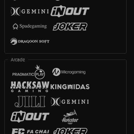
Arcade