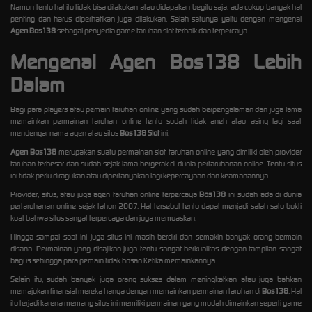
Namun tentu hal itu tidak bisa dilakukan atau didapakan begitu saja, ada cukup banyak hal
penting dan harus diperhatikan juga dilakukan. Salah satunya yaitu dengan mengenal
Agen Bos138
sebagai penyedia game taruhan slot terbaik dan terpercaya.
Mengenal Agen Bos138 Lebih
Dalam
Bagi para players atau pemain taruhan online yang sudah berpengalaman dan juga lama
memainkan permainan taruhan online tentu sudah tidak aneh atau asing lagi saat
mendengar nama agen atau situs
Bos138 Slot
ini.
Agen Bos138
merupakan suatu permainan slot taruhan online yang dimiliki oleh provider
taruhan terbesar dan sudah sejak lama bergerak di dunia pertaruhanan online. Tentu situs
ini tidak perlu diragukan atau dipertanyakan lagi kepercayaan dan keamanannya.
Provider, situs, atau juga agen taruhan online terpercaya
Bos138
ini sudah ada di dunia
pertaruhanan online sejak tahun 2007. Hal tersebut tentu dapat menjadi salah satu bukti
kuat bahwa situs sangat terpercaya dan juga memuaskan.
Hingga sampai saat ini juga situs ini masih berdiri dan semakin banyak orang bermain
disana. Permainan yang disajikan juga tentu sangat berkualitas dengan tampilan sangat
bagus sehingga para pemain tidak bosan Ketika memainkannya.
Selain itu, sudah banyak juga orang sukses dalam meningkatkan atau juga bahkan
memajukan finansial mereka hanya dengan memainkan permainan taruhan di
Bos138
. Hal
itu terjadi karena memang situs ini memiliki permainan yang mudah dimainkan seperti game