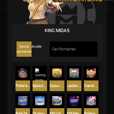
KING MIDAS
Semua
Arcade
permainan
Pirate's Tresure
Speedy Andar Bahar
Colour Game
Ladder Game
Jhandi Munda
Bola Tangkas
Olympus Glory
KM Virtual Animal Race
KM Marble Knockout
Belangkai 2