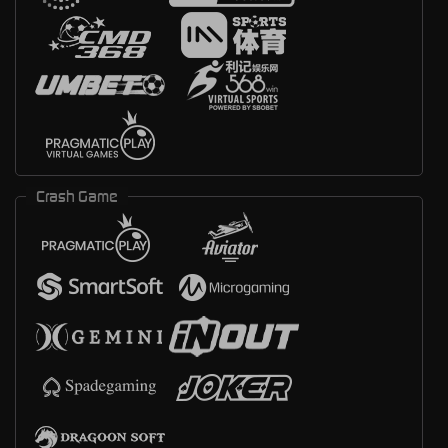
Crash Game