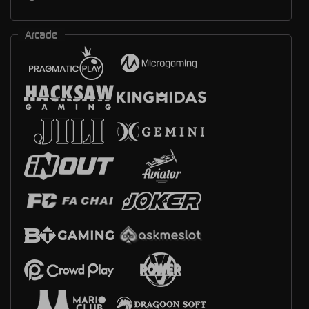
Arcade