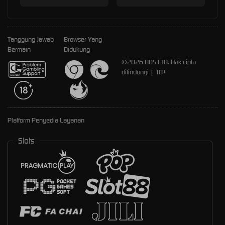
Tanggung Jawab
Browser Yang
Bermain
Didukung
©2026 BOS138. Hak cipta
dilindungi | 18+
Platform Penyedia Layanan
Slots