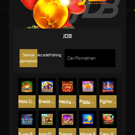
JDB
Semua
Arcade
Fishing
permainan
Mole Crash
Shade Dragons Fishing
Happy New Year
Piggy Bank TapTap
Fighter Fire
Super Super Fruit
Jogo Do Bicho
Dragon Master
Mines 2
Crazy King Kong