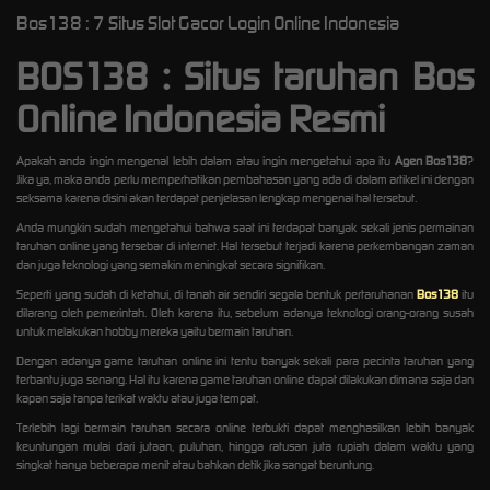
Bos138 : 7 Situs Slot Gacor Login Online Indonesia
BOS138 : Situs taruhan Bos
Online Indonesia Resmi
Apakah anda ingin mengenal lebih dalam atau ingin mengetahui apa itu
Agen Bos138
?
Jika ya, maka anda perlu memperhatikan pembahasan yang ada di dalam artikel ini dengan
seksama karena disini akan terdapat penjelasan lengkap mengenai hal tersebut.
Anda mungkin sudah mengetahui bahwa saat ini terdapat banyak sekali jenis permainan
taruhan online yang tersebar di internet. Hal tersebut terjadi karena perkembangan zaman
dan juga teknologi yang semakin meningkat secara signifikan.
Seperti yang sudah di ketahui, di tanah air sendiri segala bentuk pertaruhanan
Bos138
itu
dilarang oleh pemerintah. Oleh karena itu, sebelum adanya teknologi orang-orang susah
untuk melakukan hobby mereka yaitu bermain taruhan.
Dengan adanya game taruhan online ini tentu banyak sekali para pecinta taruhan yang
terbantu juga senang. Hal itu karena game taruhan online dapat dilakukan dimana saja dan
kapan saja tanpa terikat waktu atau juga tempat.
Terlebih lagi bermain taruhan secara online terbukti dapat menghasilkan lebih banyak
keuntungan mulai dari jutaan, puluhan, hingga ratusan juta rupiah dalam waktu yang
singkat hanya beberapa menit atau bahkan detik jika sangat beruntung.