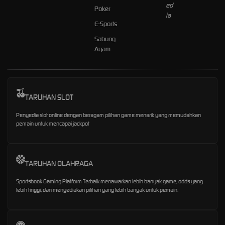
Poker
E-Sports
Sabung
Ayam
TARUHAN SLOT
Penyedia slot online dengan beragam pilihan game menarik yang memudahkan
pemain untuk mencapai jackpot
TARUHAN OLAHRAGA
Sportsbook Gaming Platform Terbaik menawarkan lebih banyak game, odds yang
lebih tinggi, dan menyediakan pilihan yang lebih banyak untuk pemain.