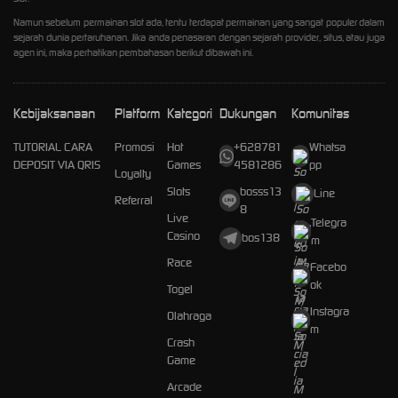
Namun sebelum permainan slot ada, tentu terdapat permainan yang sangat populer dalam
sejarah dunia pertaruhanan. Jika anda penasaran dengan sejarah provider, situs, atau juga
agen ini, maka perhatikan pembahasan berikut dibawah ini.
Kebijaksanaan
Platform
Kategori
Dukungan
Komunitas
TUTORIAL CARA
Promosi
Hot
+628781
Whatsa
DEPOSIT VIA QRIS
Games
4581286
pp
Loyalty
Slots
bosss13
Line
Referral
8
Live
Telegra
Casino
bos138
m
Race
Facebo
ok
Togel
Instagra
Olahraga
m
Crash
Game
Arcade