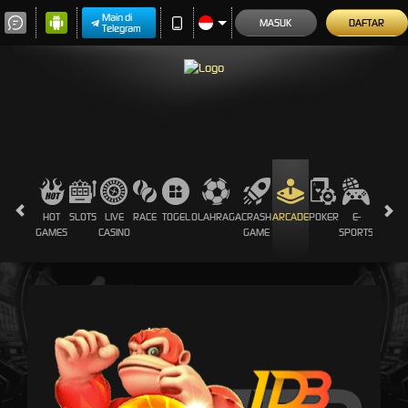
Main di
MASUK
DAFTAR
Telegram
HOT
SLOTS
LIVE
RACE
TOGEL
OLAHRAGA
CRASH
ARCADE
POKER
E-
SABUN
GAMES
CASINO
GAME
SPORTS
AYAM