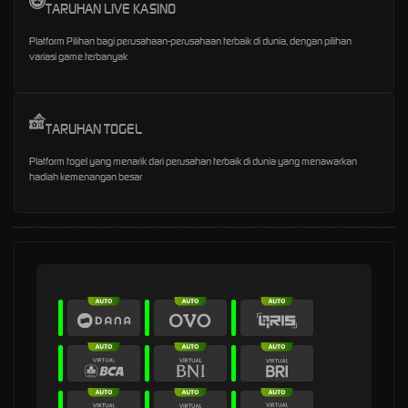
TARUHAN LIVE KASINO
Platform Pilihan bagi perusahaan-perusahaan terbaik di dunia, dengan pilihan
variasi game terbanyak
TARUHAN TOGEL
Platform togel yang menarik dari perusahan terbaik di dunia yang menawarkan
hadiah kemenangan besar