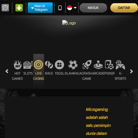
Main di
MASUK
DAFTAR
Telegram
HOT
SLOTS
LIVE
RACE
TOGEL
OLAHRAGA
CRASH
ARCADE
POKER
E-
SABUN
GAMES
CASINO
GAME
SPORTS
AYAM
Microgaming
adalah salah
satu pemimpin
dunia dalam