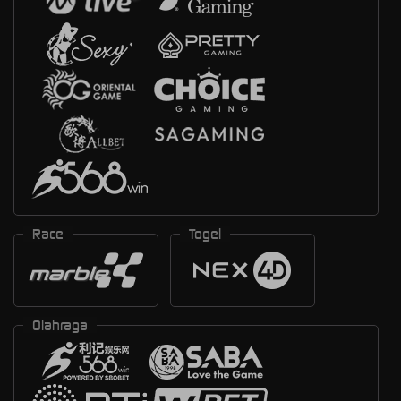
Race
Togel
Olahraga