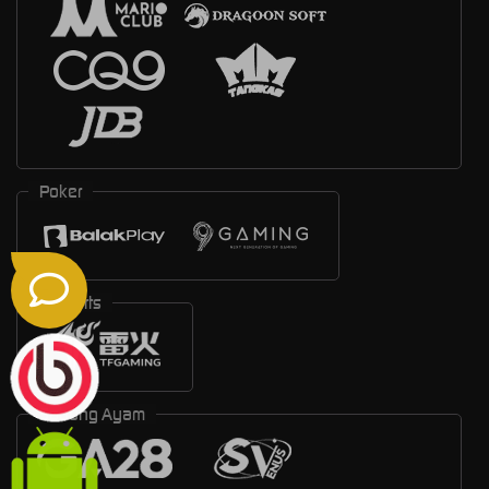
Poker
E-Sports
Sabung Ayam