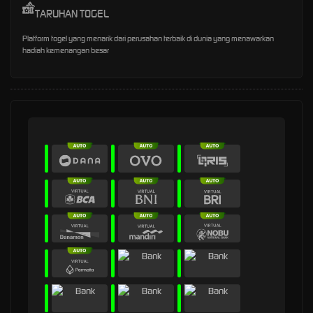
TARUHAN TOGEL
Platform togel yang menarik dari perusahan terbaik di dunia yang menawarkan
hadiah kemenangan besar