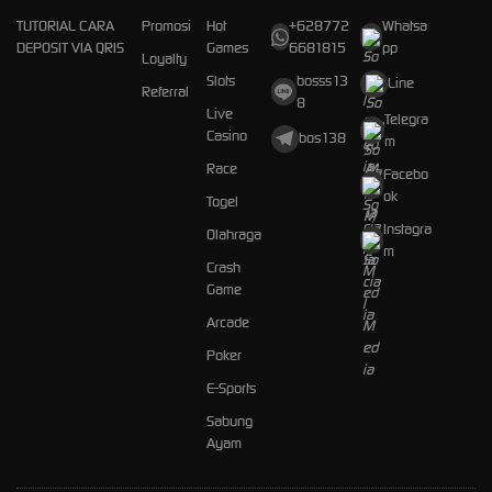
TUTORIAL CARA
Promosi
Hot
+628772
Whatsa
DEPOSIT VIA QRIS
Games
6681815
pp
Loyalty
Slots
bosss13
Line
Referral
8
Live
Telegra
Casino
bos138
m
Race
Facebo
ok
Togel
Instagra
Olahraga
m
Crash
Game
Arcade
Poker
E-Sports
Sabung
Ayam