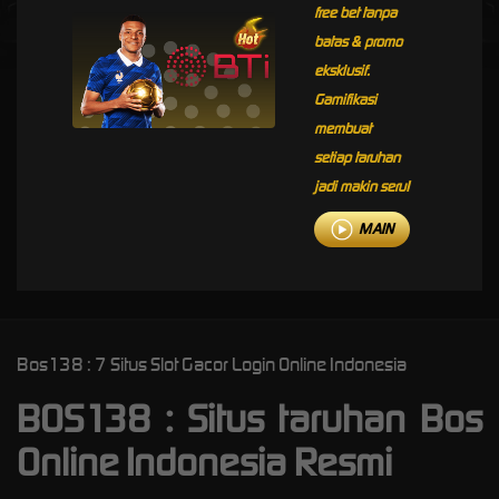
free bet tanpa
batas & promo
eksklusif.
Gamifikasi
membuat
setiap taruhan
jadi makin seru!
MAIN
Bos138 : 7 Situs Slot Gacor Login Online Indonesia
BOS138 : Situs taruhan Bos
Online Indonesia Resmi