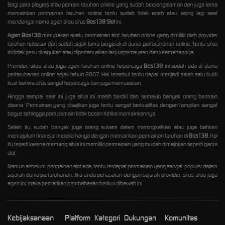
Bagi para players atau pemain taruhan online yang sudah berpengalaman dan juga lama
memainkan permainan taruhan online tentu sudah tidak aneh atau asing lagi saat
mendengar nama agen atau situs
Bos138 Slot
ini.
Agen Bos138
merupakan suatu permainan slot taruhan online yang dimiliki oleh provider
taruhan terbesar dan sudah sejak lama bergerak di dunia pertaruhanan online. Tentu situs
ini tidak perlu diragukan atau dipertanyakan lagi kepercayaan dan keamanannya.
Provider, situs, atau juga agen taruhan online terpercaya
Bos138
ini sudah ada di dunia
pertaruhanan online sejak tahun 2007. Hal tersebut tentu dapat menjadi salah satu bukti
kuat bahwa situs sangat terpercaya dan juga memuaskan.
Hingga sampai saat ini juga situs ini masih berdiri dan semakin banyak orang bermain
disana. Permainan yang disajikan juga tentu sangat berkualitas dengan tampilan sangat
bagus sehingga para pemain tidak bosan Ketika memainkannya.
Selain itu, sudah banyak juga orang sukses dalam meningkatkan atau juga bahkan
memajukan finansial mereka hanya dengan memainkan permainan taruhan di
Bos138
. Hal
itu terjadi karena memang situs ini memiliki permainan yang mudah dimainkan seperti game
slot.
Namun sebelum permainan slot ada, tentu terdapat permainan yang sangat populer dalam
sejarah dunia pertaruhanan. Jika anda penasaran dengan sejarah provider, situs, atau juga
agen ini, maka perhatikan pembahasan berikut dibawah ini.
Kebijaksanaan
Platform
Kategori
Dukungan
Komunitas