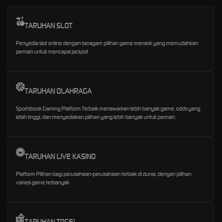
TARUHAN SLOT
Penyedia slot online dengan beragam pilihan game menarik yang memudahkan
pemain untuk mencapai jackpot
TARUHAN OLAHRAGA
Sportsbook Gaming Platform Terbaik menawarkan lebih banyak game, odds yang
lebih tinggi, dan menyediakan pilihan yang lebih banyak untuk pemain.
TARUHAN LIVE KASINO
Platform Pilihan bagi perusahaan-perusahaan terbaik di dunia, dengan pilihan
variasi game terbanyak
TARUHAN TOGEL