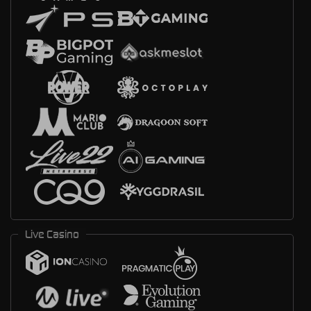
Live Casino