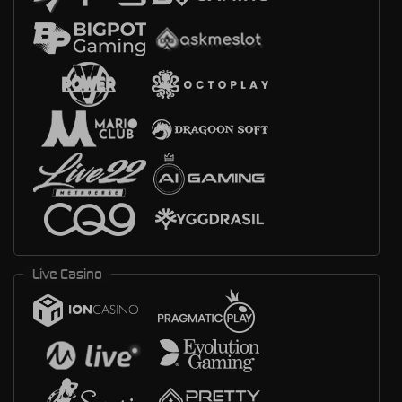
Live Casino