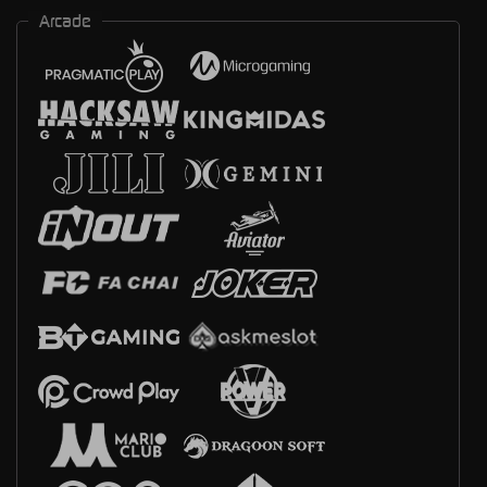
Arcade