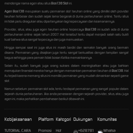
mendengar nama agen atau situs
Bos138 Slot
ini.
Agen Bos138
merupakan suatu permainan slot taruhan online yang dimiliki oleh provider
taruhan terbesar dan sudah sejak lama bergerak di dunia pertaruhanan online. Tentu situs
ini tidak perlu diragukan atau dipertanyakan lagi kepercayaan dan keamanannya.
Provider, situs, atau juga agen taruhan online terpercaya
Bos138
ini sudah ada di dunia
pertaruhanan online sejak tahun 2007. Hal tersebut tentu dapat menjadi salah satu bukti
kuat bahwa situs sangat terpercaya dan juga memuaskan.
Hingga sampai saat ini juga situs ini masih berdiri dan semakin banyak orang bermain
disana. Permainan yang disajikan juga tentu sangat berkualitas dengan tampilan sangat
bagus sehingga para pemain tidak bosan Ketika memainkannya.
Selain itu, sudah banyak juga orang sukses dalam meningkatkan atau juga bahkan
memajukan finansial mereka hanya dengan memainkan permainan taruhan di
Bos138
. Hal
itu terjadi karena memang situs ini memiliki permainan yang mudah dimainkan seperti game
slot.
Namun sebelum permainan slot ada, tentu terdapat permainan yang sangat populer dalam
sejarah dunia pertaruhanan. Jika anda penasaran dengan sejarah provider, situs, atau juga
agen ini, maka perhatikan pembahasan berikut dibawah ini.
Kebijaksanaan
Platform
Kategori
Dukungan
Komunitas
TUTORIAL CARA
Promosi
Hot
+628781
Whatsa