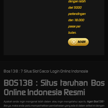
dengan lebih
dari 5000
pertandingan
dan 18.000
pasar per
bulan.
MAIN
Bos138 : 7 Situs Slot Gacor Login Online Indonesia
BOS138 : Situs taruhan Bos
Online Indonesia Resmi
Apakah anda ingin mengenal lebih dalam atau ingin mengetahui apa itu
Agen Bos138
?
Jika ya, maka anda perlu memperhatikan pembahasan yang ada di dalam artikel ini dengan