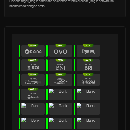
Platform togel yang menarik dari perusahan terbaik di dunia yang menawarkan
hadiah kemenangan besar