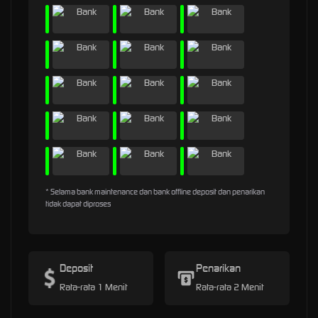
* Selama bank maintenance dan bank offline deposit dan penarikan
tidak dapat diproses
Deposit
Penarikan
Rata-rata 1 Menit
Rata-rata 2 Menit