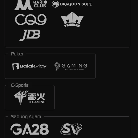
Poker
E-Sports
Sabung Ayam