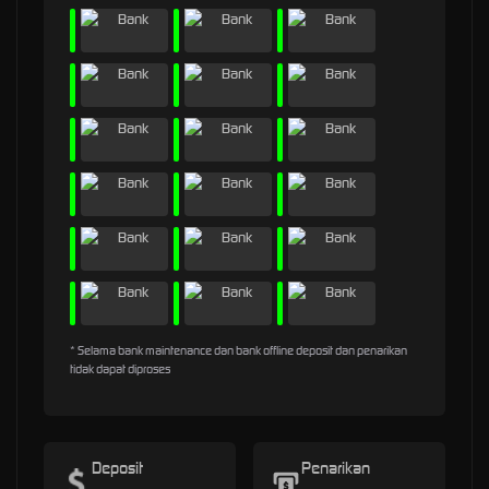
* Selama bank maintenance dan bank offline deposit dan penarikan
tidak dapat diproses
Deposit
Penarikan