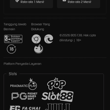
Rata-rata 1 Menit
Rata-rata 2 Menit
Tanggung Jawab
Browser Yang
Bermain
Didukung
©2026 BOS138. Hak cipta
dilindungi | 18+
Platform Penyedia Layanan
Slots