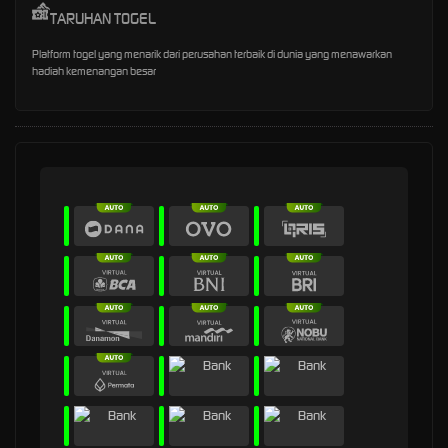
TARUHAN TOGEL
Platform togel yang menarik dari perusahan terbaik di dunia yang menawarkan
hadiah kemenangan besar