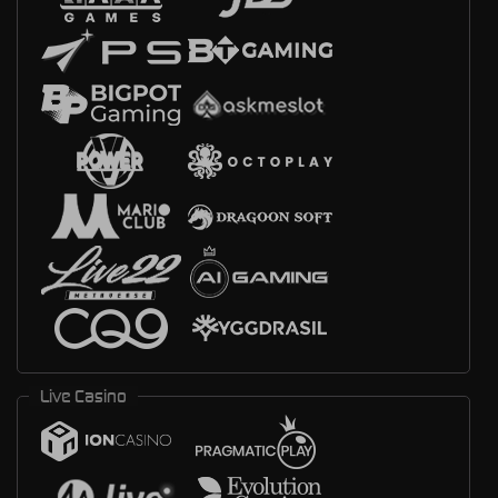
Live Casino