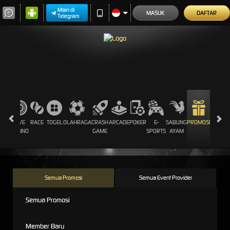
Main di
MASUK
DAFTAR
Telegram
LOTS
LIVE
RACE
TOGEL
OLAHRAGA
CRASH
ARCADE
POKER
E-
SABUNG
PROMOSI
CASINO
GAME
SPORTS
AYAM
Semua Promosi
Semua Event Provider
Semua Promosi
Member Baru