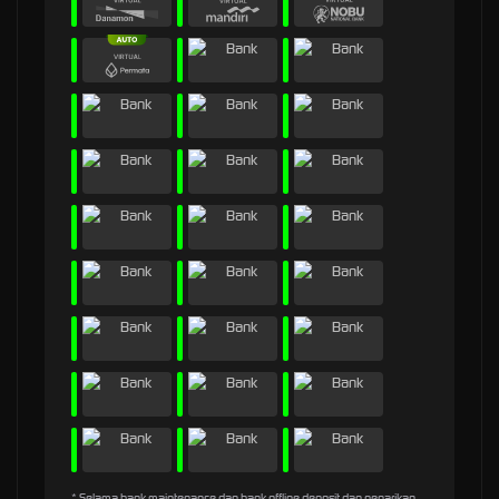
* Selama bank maintenance dan bank offline deposit dan penarikan