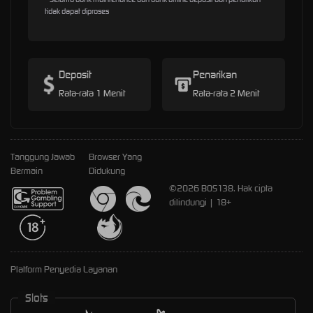
tidak dapat diproses
Deposit
Penarikan
Rata-rata 1 Menit
Rata-rata 2 Menit
Tanggung Jawab
Browser Yang
Bermain
Didukung
©2026 BOS138. Hak cipta
dilindungi | 18+
Platform Penyedia Layanan
Slots