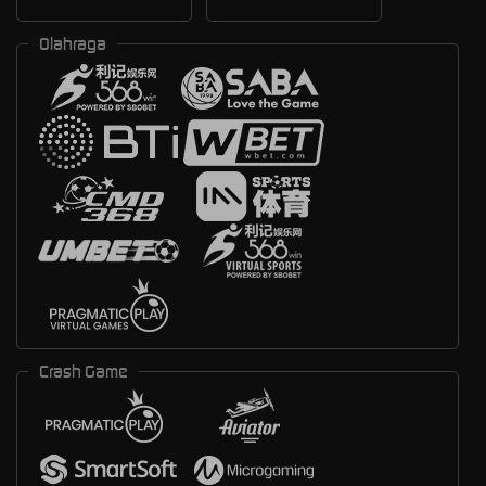
Olahraga
Crash Game