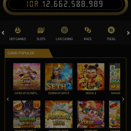
IDR
12,662,508,989
HOT GAMES
SLOTS
LIVE CASINO
RACE
TOGEL
OL
GAME POPULER
GATES OF OLYMPUS POP
STORM OF SETH 2
NEZHA 2
MAHJONG MAX
MAHJONG WINS 3 – BLACK SCATTER
MAHJONG WAYS
POKER WIN