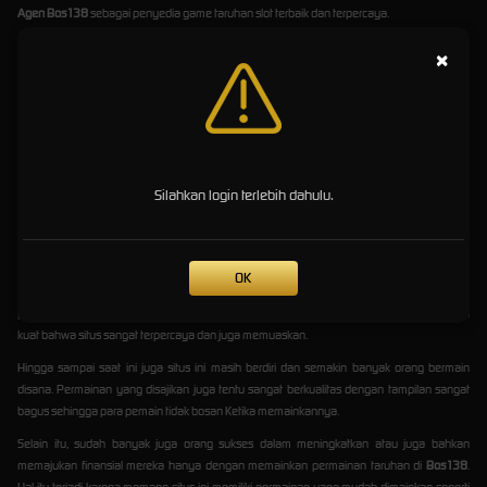
Agen Bos138
sebagai penyedia game taruhan slot terbaik dan terpercaya.
Mengenal Agen Bos138 Lebih
×
Dalam
Bagi para players atau pemain taruhan online yang sudah berpengalaman dan juga lama
memainkan permainan taruhan online tentu sudah tidak aneh atau asing lagi saat
mendengar nama agen atau situs
Bos138 Slot
ini.
Silahkan login terlebih dahulu.
Agen Bos138
merupakan suatu permainan slot taruhan online yang dimiliki oleh provider
taruhan terbesar dan sudah sejak lama bergerak di dunia pertaruhanan online. Tentu situs
ini tidak perlu diragukan atau dipertanyakan lagi kepercayaan dan keamanannya.
OK
Provider, situs, atau juga agen taruhan online terpercaya
Bos138
ini sudah ada di dunia
pertaruhanan online sejak tahun 2007. Hal tersebut tentu dapat menjadi salah satu bukti
kuat bahwa situs sangat terpercaya dan juga memuaskan.
Hingga sampai saat ini juga situs ini masih berdiri dan semakin banyak orang bermain
disana. Permainan yang disajikan juga tentu sangat berkualitas dengan tampilan sangat
bagus sehingga para pemain tidak bosan Ketika memainkannya.
Selain itu, sudah banyak juga orang sukses dalam meningkatkan atau juga bahkan
memajukan finansial mereka hanya dengan memainkan permainan taruhan di
Bos138
.
Hal itu terjadi karena memang situs ini memiliki permainan yang mudah dimainkan seperti